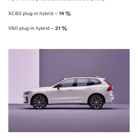
XC60 plug-in hybrid –
14 %
V60 plug-in hybrid –
21 %