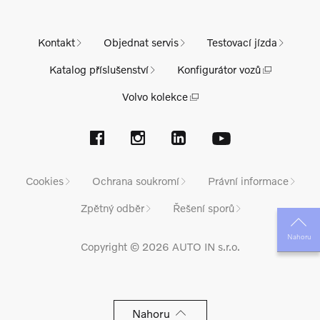
Kontakt
Objednat servis
Testovací jízda
Katalog příslušenství
Konfigurátor vozů
Volvo kolekce
Cookies
Ochrana soukromí
Právní informace
Zpětný odběr
Řešení sporů
Nahoru
Copyright © 2026 AUTO IN s.r.o.
Nahoru