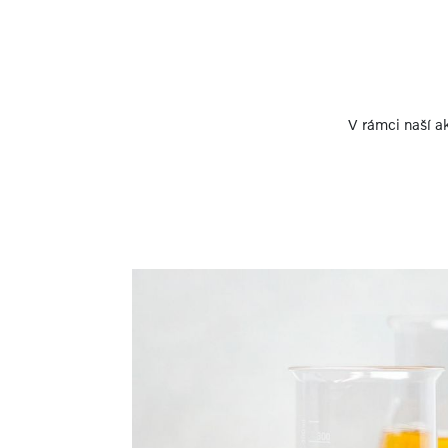
V rámci naší a