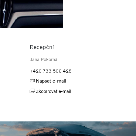
Recepční
Jana Pokorná
+420 733 506 428
Napsat e-mail
Zkopírovat e-mail