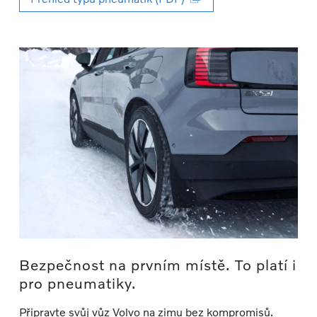
Bezpečnost na prvním místě. To platí i
pro pneumatiky.
Připravte svůj vůz Volvo na zimu bez kompromisů.