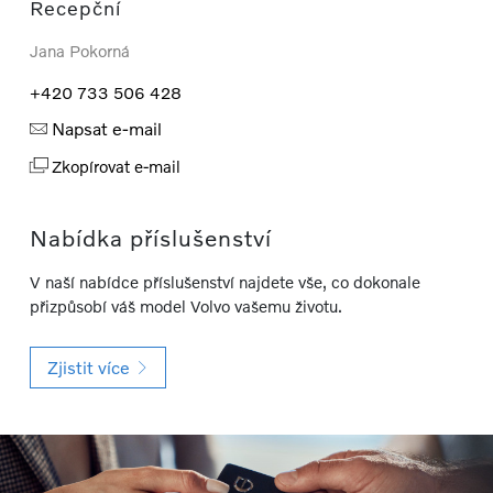
Recepční
Jana Pokorná
+420 733 506 428
Napsat e-mail
Zkopírovat e-mail
Nabídka příslušenství
V naší nabídce příslušenství najdete vše, co dokonale
přizpůsobí váš model Volvo vašemu životu.
Zjistit více