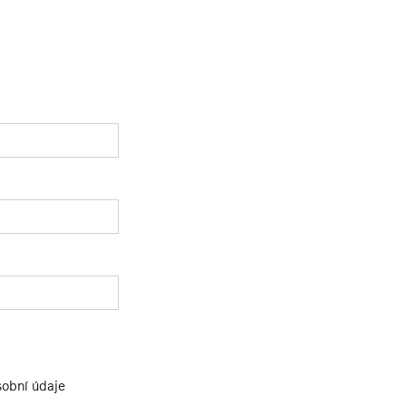
sobní údaje