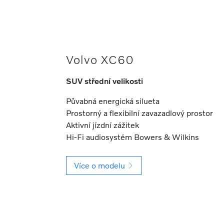
Volvo XC60
SUV střední velikosti
Půvabná energická silueta
Prostorný a flexibilní zavazadlový prostor
Aktivní jízdní zážitek
Hi-Fi audiosystém Bowers & Wilkins
Více o modelu