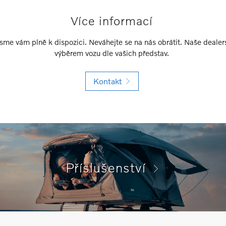
Více informací
sme vám plně k dispozici. Neváhejte se na nás obrátit. Naše deale
výběrem vozu dle vašich představ.
Kontakt
Příslušenství