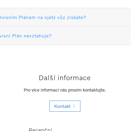
rvisním Plánem na ojetý vůz získáte?
visní Plán nevztahuje?
Další informace
Pro více informací nás prosím kontaktujte.
Kontakt
Recepční