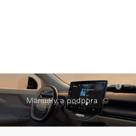
Manuály a podpora