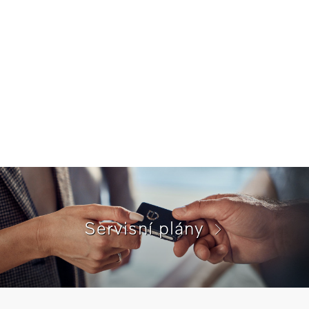
Servisní plány