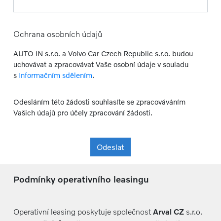
Ochrana osobních údajů
AUTO IN s.r.o. a Volvo Car Czech Republic s.r.o. budou
uchovávat a zpracovávat Vaše osobní údaje v souladu
s
Informačním sdělením
.
Odesláním této žádosti souhlasíte se zpracováváním
Vašich údajů pro účely zpracování žádosti.
Odeslat
Podmínky operativního leasingu
Operativní leasing poskytuje společnost
Arval CZ
s.r.o.