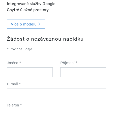
Integrované služby Google
Chytré úložné prostory
Více o modelu
Žádost o nezávaznou nabídku
* Povinné údaje
Jméno *
Příjmení *
E-mail *
Telefon *