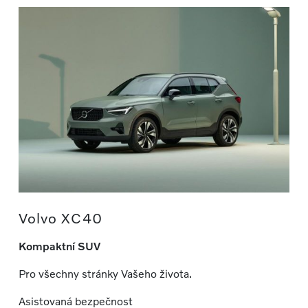
Volvo XC40
Kompaktní SUV
Pro všechny stránky Vašeho života.
Asistovaná bezpečnost