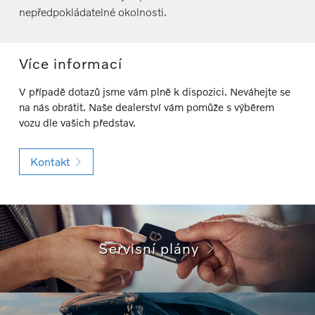
nepředpokládatelné okolnosti.
Více informací
V případě dotazů jsme vám plně k dispozici. Neváhejte se
na nás obrátit. Naše dealerství vám pomůže s výběrem
vozu dle vašich představ.
Kontakt
Servisní plány