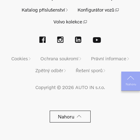
Katalog příslušenství
Konfigurátor vozů
Volvo kolekce
Cookies
Ochrana soukromí
Právní informace
Zpětný odběr
Řešení sporů
Nahoru
Copyright © 2026 AUTO IN s.r.o.
Nahoru