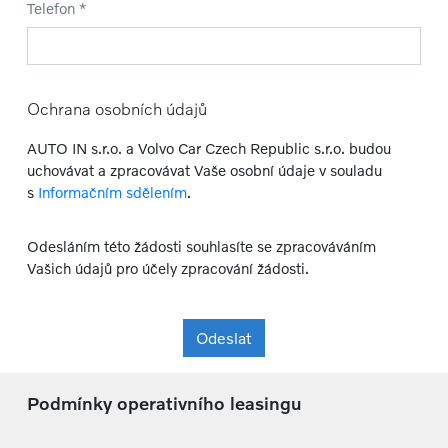
Telefon *
Ochrana osobních údajů
AUTO IN s.r.o. a Volvo Car Czech Republic s.r.o. budou
uchovávat a zpracovávat Vaše osobní údaje v souladu
s
Informačním sdělením
.
Odesláním této žádosti souhlasíte se zpracováváním
Vašich údajů pro účely zpracování žádosti.
Odeslat
Podmínky operativního leasingu