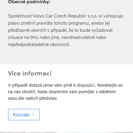
Obecné podmínky:
Společnost Volvo Car Czech Republic s.r.o. si vyhrazuje
právo změnit pravidla tohoto programu, anebo jej
předčasně ukončit v případě, že to bude vyžadovat
situace na trhu nebo jiné, neodhadnutelné nebo
nepředpokládatelné okolnosti.
Více informací
V případě dotazů jsme vám plně k dispozici. Neváhejte se
na nás obrátit. Naše dealerství vám pomůže s výběrem
vozu dle vašich představ.
Kontakt